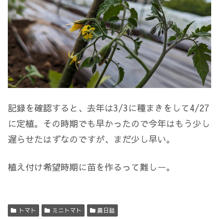
記録を確認すると、去年は3/3に種まきをして4/27
に定植。その時期でも早かったので今年はもう少し
遅らせたはずなのですが、まだ少し早い。
植え付け希望時期に苗を作るって難しー。
トマト
ミニトマト
農日誌