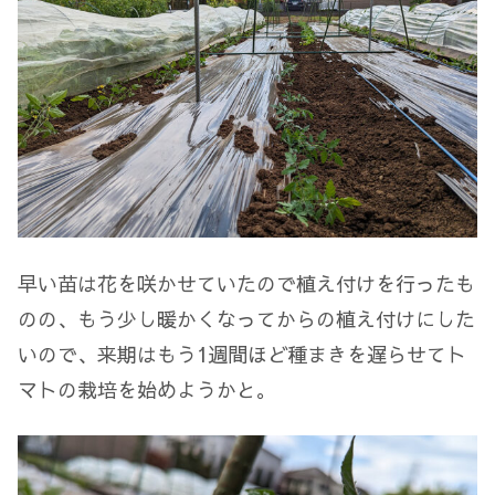
早い苗は花を咲かせていたので植え付けを行ったも
のの、もう少し暖かくなってからの植え付けにした
いので、来期はもう1週間ほど種まきを遅らせてト
マトの栽培を始めようかと。