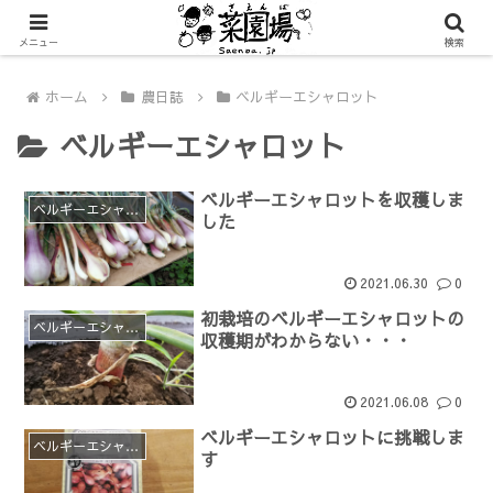
メニュー
検索
ホーム
農日誌
ベルギーエシャロット
ベルギーエシャロット
ベルギーエシャロットを収穫しま
ベルギーエシャロット
した
2021.06.30
0
初栽培のベルギーエシャロットの
ベルギーエシャロット
収穫期がわからない・・・
2021.06.08
0
ベルギーエシャロットに挑戦しま
ベルギーエシャロット
す