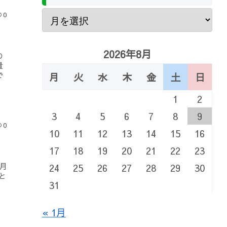
0
2026年8月
の
量
で
月
火
水
木
金
土
日
1
2
3
4
5
6
7
8
9
0
10
11
12
13
14
15
16
17
18
19
20
21
22
23
月
24
25
26
27
28
29
30
と
31
« 1月