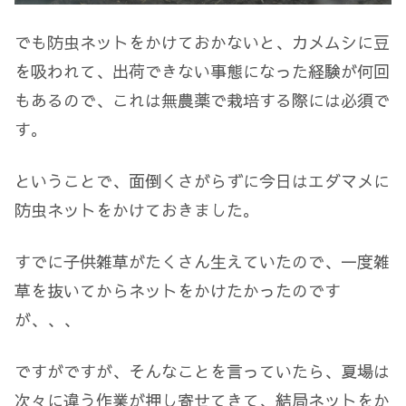
でも防虫ネットをかけておかないと、カメムシに豆
を吸われて、出荷できない事態になった経験が何回
もあるので、これは無農薬で栽培する際には必須で
す。
ということで、面倒くさがらずに今日はエダマメに
防虫ネットをかけておきました。
すでに子供雑草がたくさん生えていたので、一度雑
草を抜いてからネットをかけたかったのです
が、、、
ですがですが、そんなことを言っていたら、夏場は
次々に違う作業が押し寄せてきて、結局ネットをか