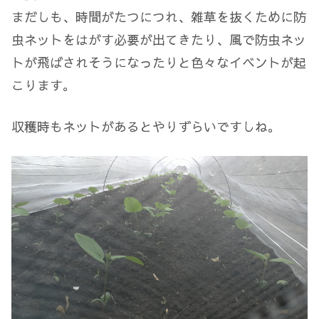
まだしも、時間がたつにつれ、雑草を抜くために防
虫ネットをはがす必要が出てきたり、風で防虫ネッ
トが飛ばされそうになったりと色々なイベントが起
こります。
収穫時もネットがあるとやりずらいですしね。