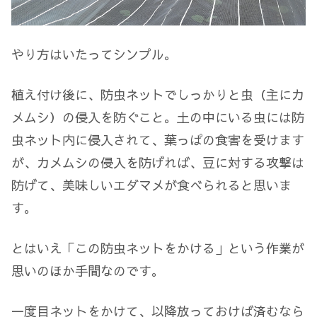
やり方はいたってシンプル。
植え付け後に、防虫ネットでしっかりと虫（主にカ
メムシ）の侵入を防ぐこと。土の中にいる虫には防
虫ネット内に侵入されて、葉っぱの食害を受けます
が、カメムシの侵入を防げれば、豆に対する攻撃は
防げて、美味しいエダマメが食べられると思いま
す。
とはいえ「この防虫ネットをかける」という作業が
思いのほか手間なのです。
一度目ネットをかけて、以降放っておけば済むなら