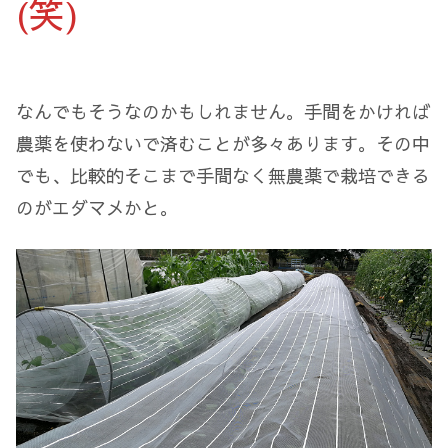
(笑)
なんでもそうなのかもしれません。手間をかければ
農薬を使わないで済むことが多々あります。その中
でも、比較的そこまで手間なく無農薬で栽培できる
のがエダマメかと。