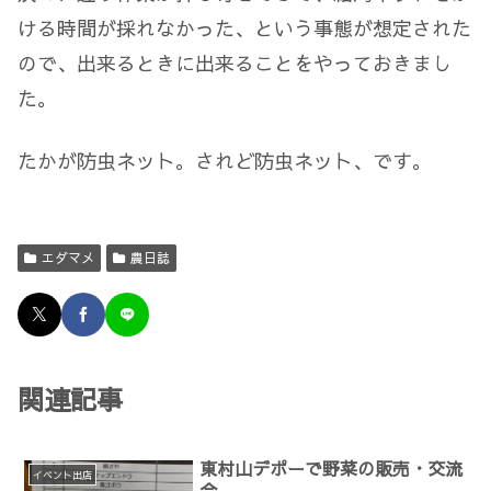
ける時間が採れなかった、という事態が想定された
ので、出来るときに出来ることをやっておきまし
た。
たかが防虫ネット。されど防虫ネット、です。
エダマメ
農日誌
関連記事
東村山デポーで野菜の販売・交流
イベント出店
会