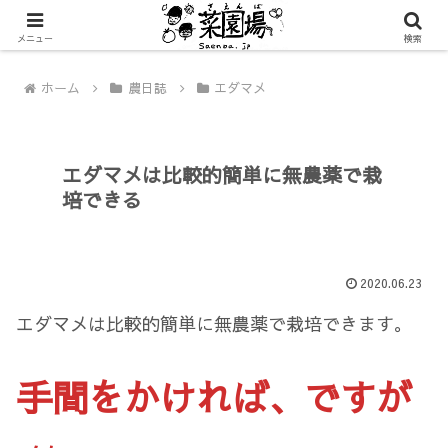
メニュー
検索
ホーム
農日誌
エダマメ
エダマメは比較的簡単に無農薬で栽
培できる
2020.06.23
エダマメは比較的簡単に無農薬で栽培できます。
手間をかければ、ですが