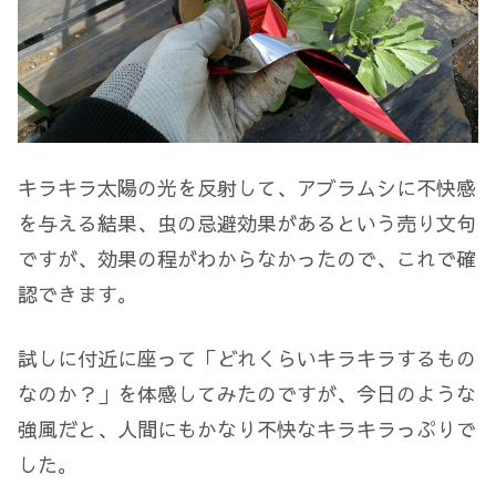
キラキラ太陽の光を反射して、アブラムシに不快感
を与える結果、虫の忌避効果があるという売り文句
ですが、効果の程がわからなかったので、これで確
認できます。
試しに付近に座って「どれくらいキラキラするもの
なのか？」を体感してみたのですが、今日のような
強風だと、人間にもかなり不快なキラキラっぷりで
した。