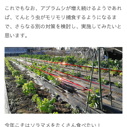
これでもなお、アブラムシが増え続けるようであれ
ば、てんとう虫がモリモリ捕食するようになるま
で、さらなる別の対策を検討し、実施してみたいと
思います。
今年こそはソラマメをたくさん食べたい！