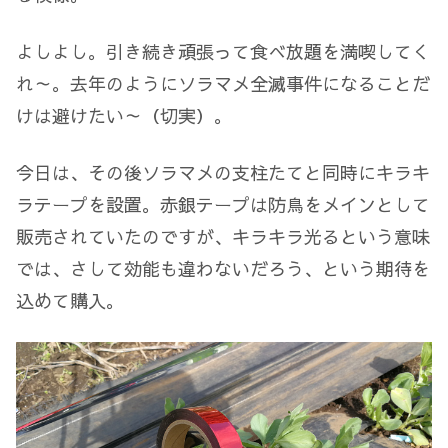
よしよし。引き続き頑張って食べ放題を満喫してく
れ～。去年のようにソラマメ全滅事件になることだ
けは避けたい～（切実）。
今日は、その後ソラマメの支柱たてと同時にキラキ
ラテープを設置。赤銀テープは防鳥をメインとして
販売されていたのですが、キラキラ光るという意味
では、さして効能も違わないだろう、という期待を
込めて購入。