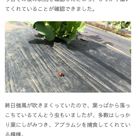
てくれていることが確認できました。
終日強風が吹きまくっていたので、葉っぱから落っ
こちているてんとう虫もいましたが、多数はしっか
り葉にしがみつき、アブラムシを捕食してくれてい
る模様。