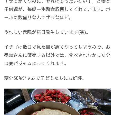
「せっかくなのに、それはもったいない！」と妻と
子供達が、毎朝一生懸命収穫してくれています。ボ
ールに数盛りなんてザラなほど。
うれしい悲鳴が毎日発生しています(笑)。
イチゴは数日で見た目が悪くなってしまうので、お
得意さんに販売する以外では、食べきれなかった分
は妻がジャムにしてくれます。
糖分50%ジャムで子どもたちにも好評。