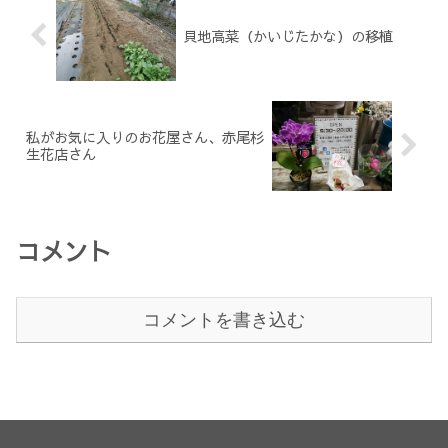
貝地高菜（かいじたかな）の移植
私がお気に入りのお花屋さん、赤尾杉
生花店さん
コメント
コメントを書き込む