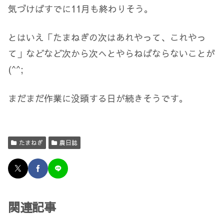
気づけばすでに11月も終わりそう。
とはいえ「たまねぎの次はあれやって、これやっ
て」などなど次から次へとやらねばならないことが
(^^;
まだまだ作業に没頭する日が続きそうです。
たまねぎ
農日誌
関連記事