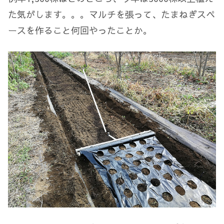
た気がします。。。マルチを張って、たまねぎスペ
ースを作ること何回やったことか。