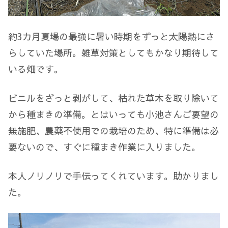
約3カ月夏場の最強に暑い時期をずっと太陽熱にさ
らしていた場所。雑草対策としてもかなり期待して
いる畑です。
ビニルをざっと剥がして、枯れた草木を取り除いて
から種まきの準備。とはいっても小池さんご要望の
無施肥、農薬不使用での栽培のため、特に準備は必
要ないので、すぐに種まき作業に入りました。
本人ノリノリで手伝ってくれています。助かりまし
た。