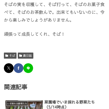
そばの実を収穫して、そば打って、そばのお菓子食
べて、そばのお茶飲んで。出来てもいないのに、今
から楽しみでしょうがありません。
頑張って成長してくれ、そば！
そば
農日誌
関連記事
菜園場でいま採れる野菜たち
いま採れる野菜たち
（5/14時点）