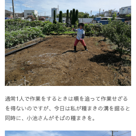
通常1人で作業をするときは順を追って作業せざる
を得ないのですが、今日は私が種まきの溝を掘ると
同時に、小池さんがそばの種まきを。