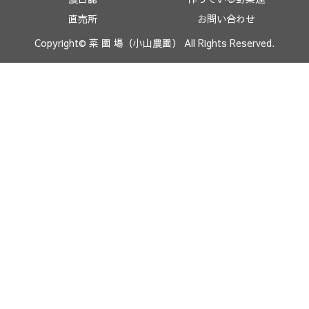
直売所
お問い合わせ
Copyright© 菜 園 場（小山農園） All Rights Reserved.