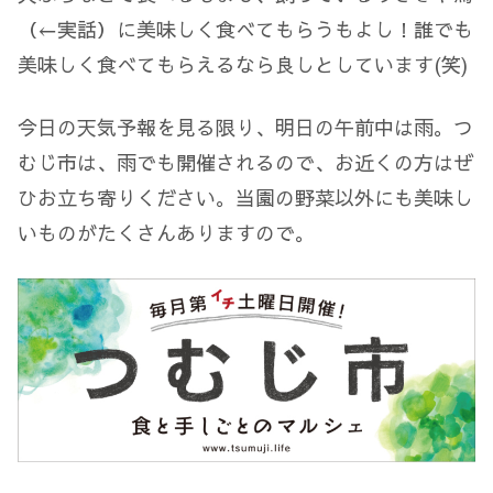
（←実話）に美味しく食べてもらうもよし！誰でも
美味しく食べてもらえるなら良しとしています(笑)
今日の天気予報を見る限り、明日の午前中は雨。つ
むじ市は、雨でも開催されるので、お近くの方はぜ
ひお立ち寄りください。当園の野菜以外にも美味し
いものがたくさんありますので。