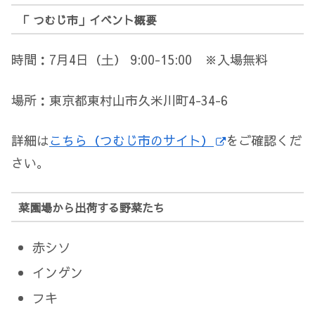
「 つむじ市」イベント概要
時間：7月4日（土） 9:00-15:00 ※入場無料
場所：東京都東村山市久米川町4-34-6
詳細は
こちら（つむじ市のサイト）
をご確認くだ
さい。
菜園場から出荷する野菜たち
赤シソ
インゲン
フキ