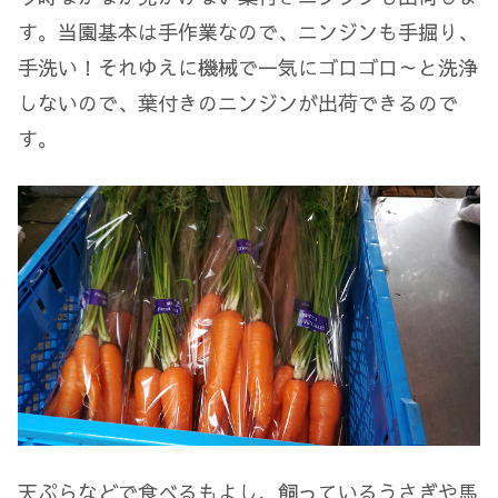
す。当園基本は手作業なので、ニンジンも手掘り、
手洗い！それゆえに機械で一気にゴロゴロ～と洗浄
しないので、葉付きのニンジンが出荷できるので
す。
天ぷらなどで食べるもよし、飼っているうさぎや馬