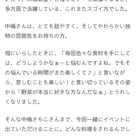
多方面で活躍している、これまたスゴイ方でした。
中嶋さんは、とても話やすく、そしてやわらかい独
特の雰囲気をお持ちの方。
畑にいらしたときに、「毎回色々な食材を手にして
は、どうしようかなぁーと悩むんですよね。でもそ
の悩んでいる時間がまた楽しくて♪」と言いなが
ら、苦しむことも楽しい！と言い切っているその姿
から「野菜が本当に好きな方なんだなぁ」とうれし
くなりました。
そんな中嶋さちこさんまで、今回一緒にイベントに
出ていただけることに。どんな料理をされるんでし