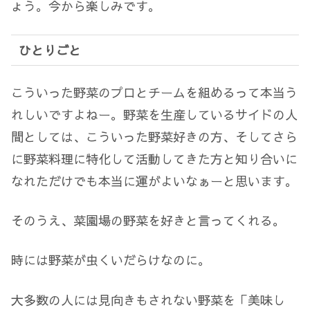
ょう。今から楽しみです。
ひとりごと
こういった野菜のプロとチームを組めるって本当う
れしいですよねー。野菜を生産しているサイドの人
間としては、こういった野菜好きの方、そしてさら
に野菜料理に特化して活動してきた方と知り合いに
なれただけでも本当に運がよいなぁーと思います。
そのうえ、菜園場の野菜を好きと言ってくれる。
時には野菜が虫くいだらけなのに。
大多数の人には見向きもされない野菜を「美味し