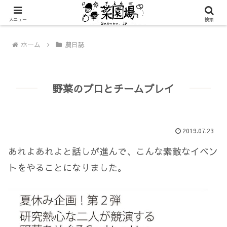
メニュー
検索
ホーム
農日誌
野菜のプロとチームプレイ
2019.07.23
あれよあれよと話しが進んで、こんな素敵なイベン
トをやることになりました。