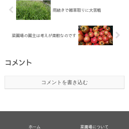
雨続きで雑草取りに大苦戦
菜園場の園主は考えが柔軟なのです
コメント
コメントを書き込む
ホーム
菜園場について