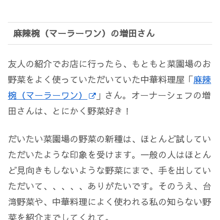
麻辣椀（マーラーワン）の増田さん
友人の紹介でお店に行ったら、もともと菜園場のお
野菜をよく使っていただいていた中華料理屋「
麻辣
椀（マーラーワン）
」さん。オーナーシェフの増
田さんは、とにかく野菜好き！
だいたい菜園場の野菜の新種は、ほとんど試してい
ただいたような印象を受けます。一般の人はほとん
ど見向きもしないような野菜にまで、手を出してい
ただいて、、、、、ありがたいです。そのうえ、台
湾野菜や、中華料理によく使われる私の知らない野
菜を紹介までしてくれて。