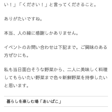
い！」「ください！」と言ってくださること。
ありがたいですね。
本当、人の縁に感謝しかありません。
イベントのお問い合わせは下記まで。ご興味のある
方ぜひにも。
私も当日面白そうな野菜から、二人に美味しく料理
してもらいたい野菜まで色々新鮮野菜を持参したい
と思います。
暮らしを楽しむ場「あいばこ」