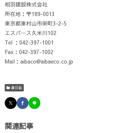
相羽建設株式会社
所在地：〒189-0013
東京都東村山市栄町3-2-5
エスパース久米川102
Tel ：042-397-1001
Fax：042-397-1002
Mail：aibaco@aibaeco.co.jp
農日誌
関連記事