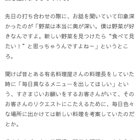
先日の打ち合わせの際に、お話を聞いていて印象深
かったのが「野菜は本当に奥が深い。僕は野菜が好
きなんですよ。新しい野菜を見つけたら“食べて見
たい！”と思っちゃうんですよね～」というとこ
ろ。
聞けば昔とある有名料理屋さんの料理長をしていた
時に「毎日異なるメニューを出してほしい」とい
う、すさまじいお願いをするお客さんがいて、その
お客さんのリクエストにこたえるために、毎日色々
な場所に出かけては新しい料理を考案していたのだ
とか。