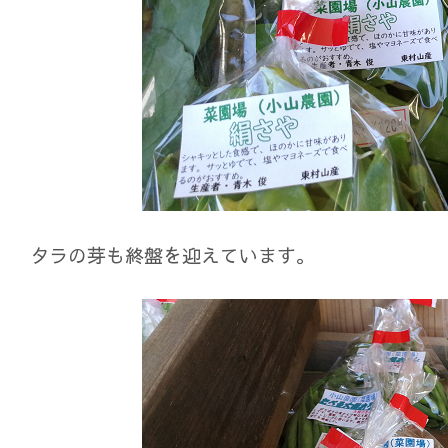
タラの芽も終盤を迎えています。