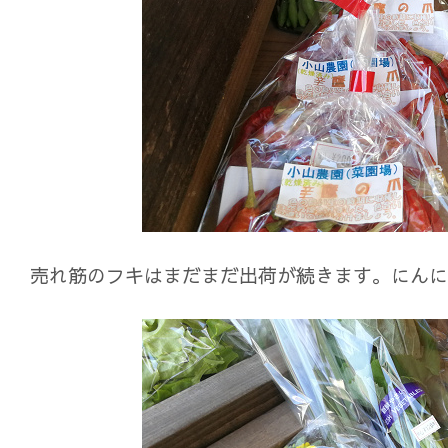
売れ筋のフキはまだまだ出荷が続きます。にんに