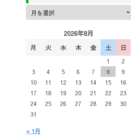
2026年8月
月
火
水
木
金
土
日
1
2
3
4
5
6
7
8
9
10
11
12
13
14
15
16
17
18
19
20
21
22
23
24
25
26
27
28
29
30
31
« 1月