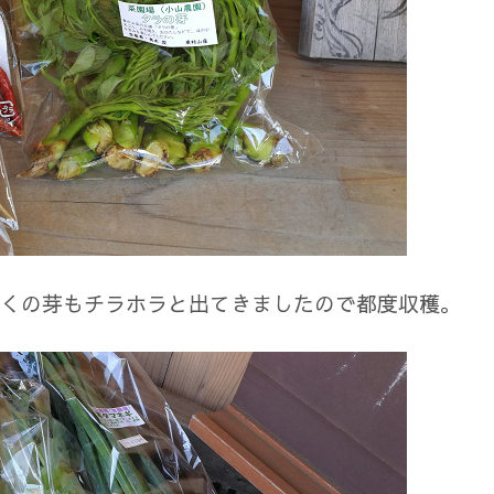
くの芽もチラホラと出てきましたので都度収穫。