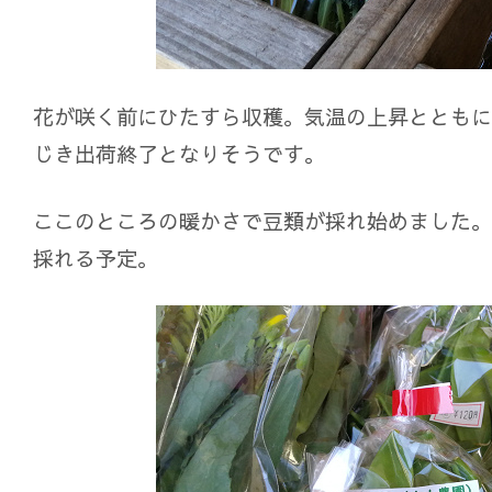
花が咲く前にひたすら収穫。気温の上昇とともに
じき出荷終了となりそうです。
ここのところの暖かさで豆類が採れ始めました。
採れる予定。