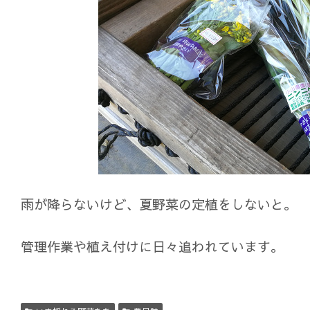
雨が降らないけど、夏野菜の定植をしないと。
管理作業や植え付けに日々追われています。