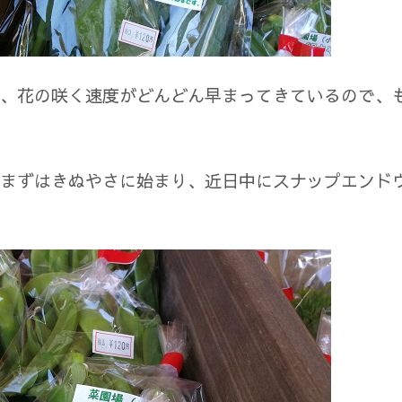
、花の咲く速度がどんどん早まってきているので、
まずはきぬやさに始まり、近日中にスナップエンド