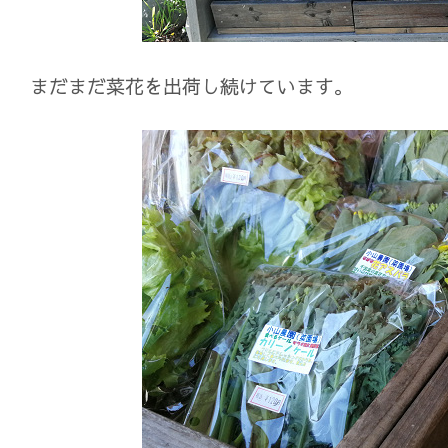
まだまだ菜花を出荷し続けています。