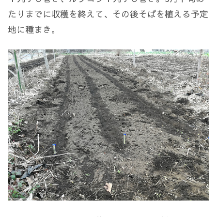
たりまでに収穫を終えて、その後そばを植える予定
地に種まき。