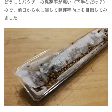
どうにもパクチーの発芽率が悪い（下手なだけ？）
ので、前日から水に浸して発芽率向上を目指してみ
ました。