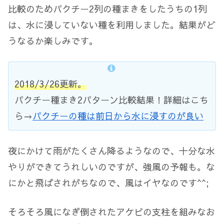
比較のためパクチー2列の種まきをしたうちの1列
は、水に浸していない種を利用しました。結果がど
うなるか楽しみです。
2018/3/26更新。
パクチー種まき2パターン比較結果！詳細はこち
ら→
パクチーの種は前日から水に浸すのが良い
夜にかけて雨がたくさん降るようなので、十分な水
やりができてうれしいのですが、強風の予報も。な
にかと飛ばされがちなので、風はイヤなのです^^;
そろそろ風になぎ倒されたアケビの支柱を組みなお