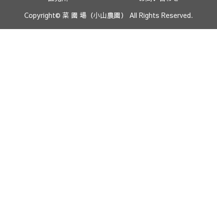
Copyright© 菜 園 場（小山農園） All Rights Reserved.