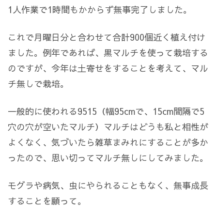
1人作業で1時間もかからず無事完了しました。
これで月曜日分と合わせて合計900個近く植え付け
ました。例年であれば、黒マルチを使って栽培する
のですが、今年は土寄せをすることを考えて、マル
チ無しで栽培。
一般的に使われる9515（幅95cmで、15cm間隔で5
穴の穴が空いたマルチ）マルチはどうも私と相性が
よくなく、気づいたら雑草まみれにすることが多か
ったので、思い切ってマルチ無しにしてみました。
モグラや病気、虫にやられることもなく、無事成長
することを願って。