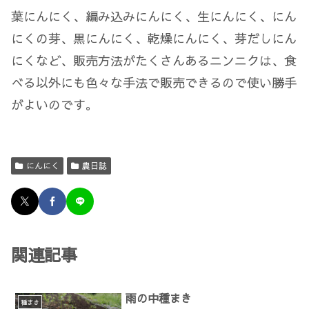
葉にんにく、編み込みにんにく、生にんにく、にん
にくの芽、黒にんにく、乾燥にんにく、芽だしにん
にくなど、販売方法がたくさんあるニンニクは、食
べる以外にも色々な手法で販売できるので使い勝手
がよいのです。
にんにく
農日誌
関連記事
雨の中種まき
種まき