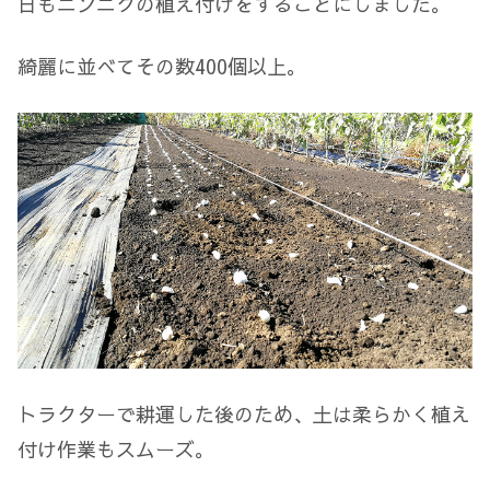
日もニンニクの植え付けをすることにしました。
綺麗に並べてその数400個以上。
トラクターで耕運した後のため、土は柔らかく植え
付け作業もスムーズ。