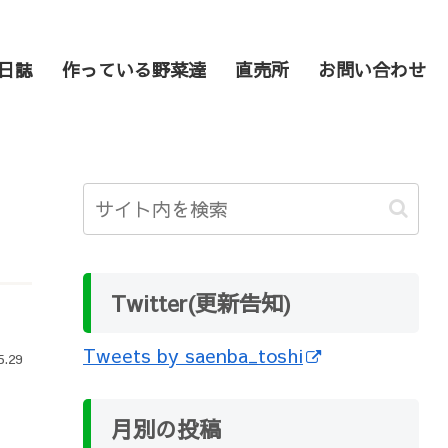
日誌
作っている野菜達
直売所
お問い合わせ
Twitter(更新告知)
Tweets by saenba_toshi
5.29
月別の投稿