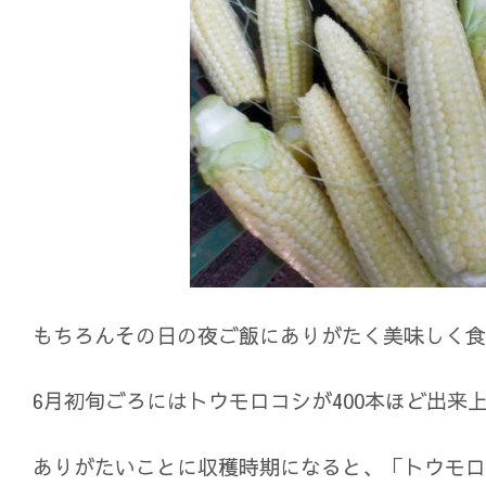
もちろんその日の夜ご飯にありがたく美味しく食
6月初旬ごろにはトウモロコシが400本ほど出来
ありがたいことに収穫時期になると、「トウモロ