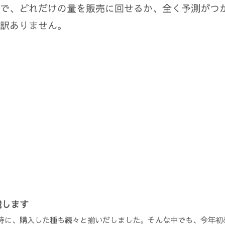
で、どれだけの量を販売に回せるか、全く予測がつ
訳ありません。
戦します
時に、購入した種も続々と揃いだしました。そんな中でも、今年初