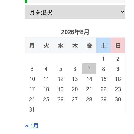
2026年8月
月
火
水
木
金
土
日
1
2
3
4
5
6
7
8
9
10
11
12
13
14
15
16
17
18
19
20
21
22
23
24
25
26
27
28
29
30
31
« 1月