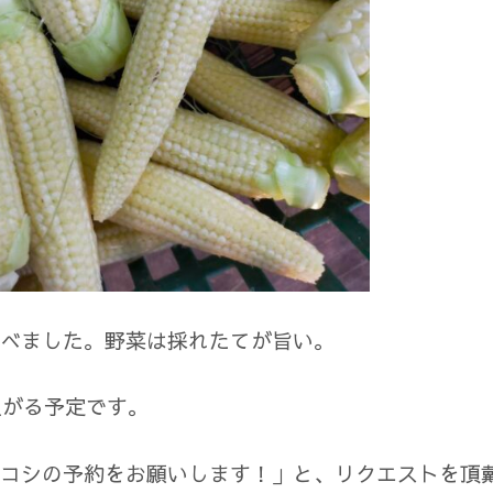
べました。野菜は採れたてが旨い。
上がる予定です。
コシの予約をお願いします！」と、リクエストを頂