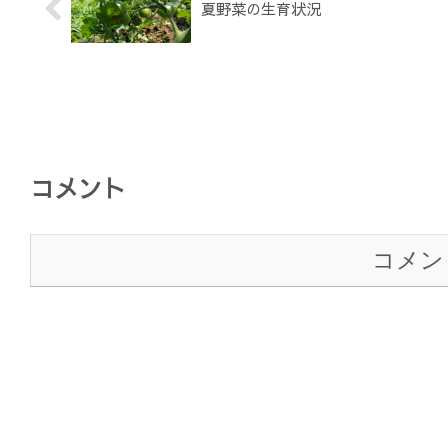
夏野菜の生育状況
コメント
コメン