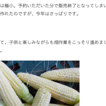
は極小。予約いただいた分で販売終了となってしま
作れたのですが、今年はさっぱりです。
て、子供と楽しみながらも畑作業をこっそり進めま
。