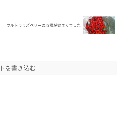
ウルトララズベリーの収穫が始まりました
トを書き込む