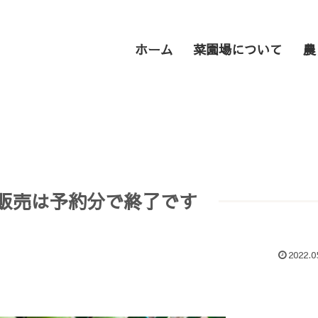
ホーム
菜園場について
農
販売は予約分で終了です
2022.0