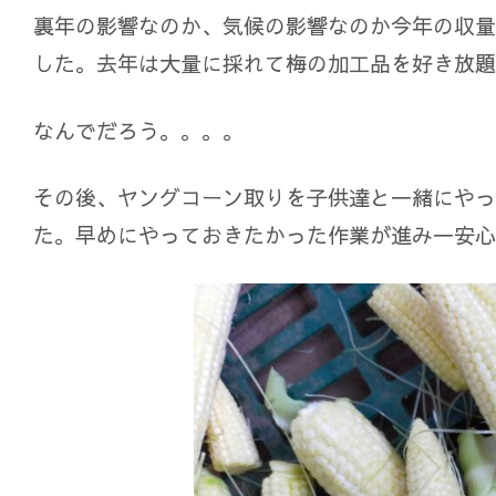
裏年の影響なのか、気候の影響なのか今年の収量
した。去年は大量に採れて梅の加工品を好き放題
なんでだろう。。。。
その後、ヤングコーン取りを子供達と一緒にやっ
た。早めにやっておきたかった作業が進み一安心