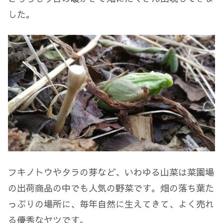
した。
フキノトウやタラの芽など、いわゆる山菜は菜園場
の出荷商品の中でも人気の野菜です。畑の落ち葉た
っぷりの場所に、毎年自然に生えてきて、よく売れ
る優秀なヤツです。