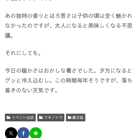
あの独特の香りとほろ苦さは子供の頃は全く魅かれ
なかったのですが、大人になると美味しくなる不思
議。
それにしても。
今日の暖かさはおかしな暑さでした。夕方になると
グッと冷え込むし。この時期毎年そうですが、落ち
着きのない天気です。
イベント出店
フキノトウ
農日誌