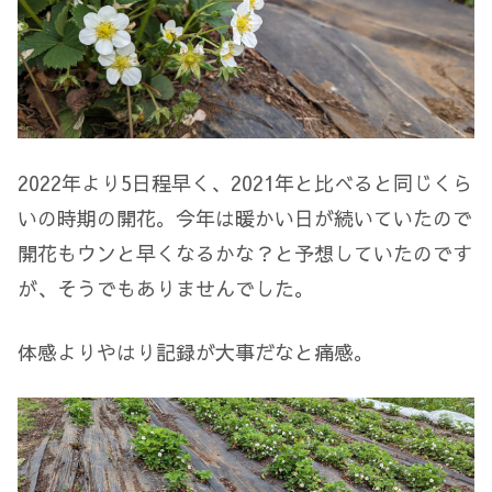
2022年より5日程早く、2021年と比べると同じくら
いの時期の開花。今年は暖かい日が続いていたので
開花もウンと早くなるかな？と予想していたのです
が、そうでもありませんでした。
体感よりやはり記録が大事だなと痛感。