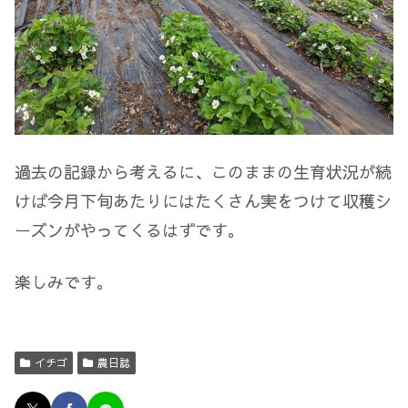
過去の記録から考えるに、このままの生育状況が続
けば今月下旬あたりにはたくさん実をつけて収穫シ
ーズンがやってくるはずです。
楽しみです。
イチゴ
農日誌