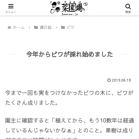
メニュー
検索
ホーム
農日誌
ビワ
今年からビワが採れ始めました
2019.06.18
今まで一回も実をつけなかったビワの木に、ビワが
たくさん成りました。
園主に確認すると「植えてから、もう10数年は経過
しているんじゃないかなぁ」とのこと。果樹は成り