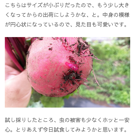
こちらはサイズが小ぶりだったので、もう少し大き
くなってからの出荷にしようかな、と。中身の模様
が円心状になっているので、見た目も可愛いです。
試し採りしたところ、虫の被害も少なくホッと一安
心。とりあえず今日試食してみようかと思います。