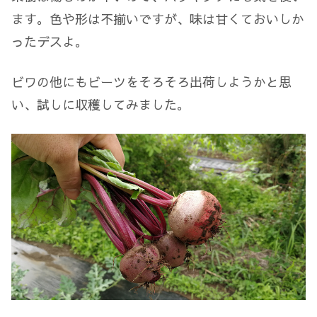
ます。色や形は不揃いですが、味は甘くておいしか
ったデスよ。
ビワの他にもビーツをそろそろ出荷しようかと思
い、試しに収穫してみました。