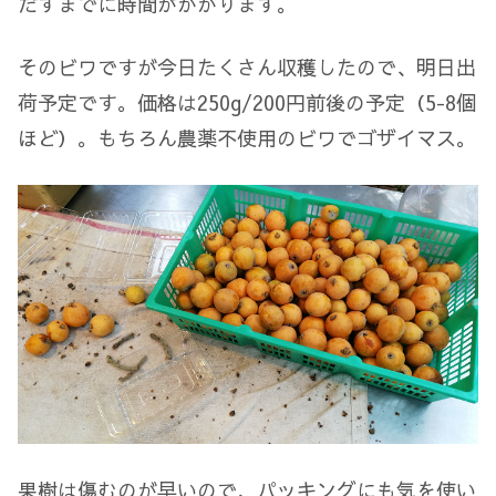
だすまでに時間がかかります。
そのビワですが今日たくさん収穫したので、明日出
荷予定です。価格は250g/200円前後の予定（5-8個
ほど）。もちろん農薬不使用のビワでゴザイマス。
果樹は傷むのが早いので、パッキングにも気を使い