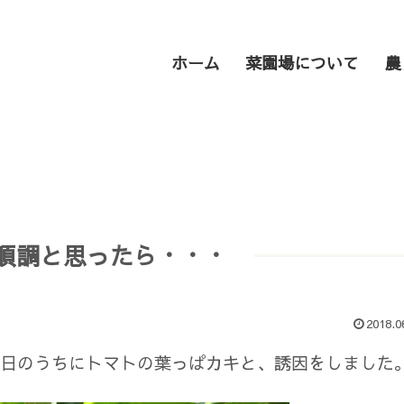
ホーム
菜園場について
農
順調と思ったら・・・
2018.0
日のうちにトマトの葉っぱカキと、誘因をしました