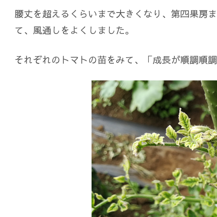
腰丈を超えるくらいまで大きくなり、第四果房ま
て、風通しをよくしました。
それぞれのトマトの苗をみて、「成長が順調順調