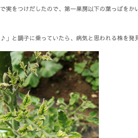
で実をつけだしたので、第一果房以下の葉っぱをか
♪」と調子に乗っていたら、病気と思われる株を発