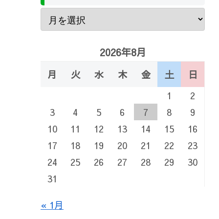
2026年8月
月
火
水
木
金
土
日
1
2
3
4
5
6
7
8
9
10
11
12
13
14
15
16
17
18
19
20
21
22
23
24
25
26
27
28
29
30
31
« 1月