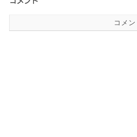
コメント
コメン