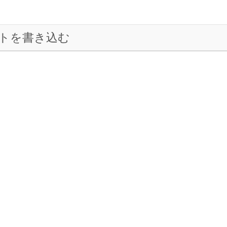
トを書き込む