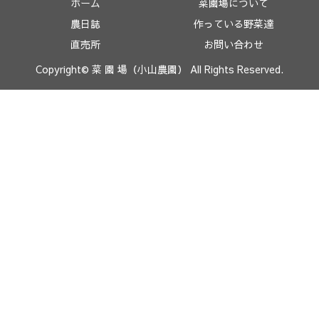
ホーム
菜園場について
農日誌
作っている野菜達
直売所
お問い合わせ
Copyright© 菜 園 場（小山農園） All Rights Reserved.