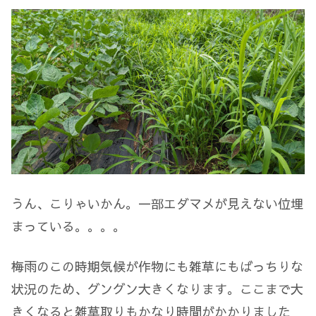
うん、こりゃいかん。一部エダマメが見えない位埋
まっている。。。。
梅雨のこの時期気候が作物にも雑草にもばっちりな
状況のため、グングン大きくなります。ここまで大
きくなると雑草取りもかなり時間がかかりました