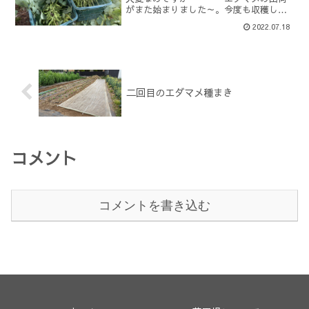
がまた始まりました～。今度も収穫し始
めてから4-6日でいったんは終わる予定で
2022.07.18
すが、少しずつ10日毎に植えてきたエダ
マメの収穫適期が早まってきました。通
常であれば、種まき...
二回目のエダマメ種まき
コメント
コメントを書き込む