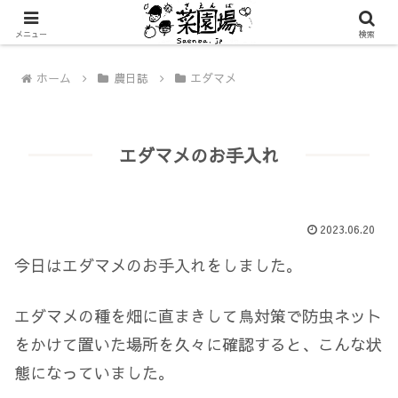
メニュー
検索
ホーム
農日誌
エダマメ
エダマメのお手入れ
2023.06.20
今日はエダマメのお手入れをしました。
エダマメの種を畑に直まきして鳥対策で防虫ネット
をかけて置いた場所を久々に確認すると、こんな状
態になっていました。