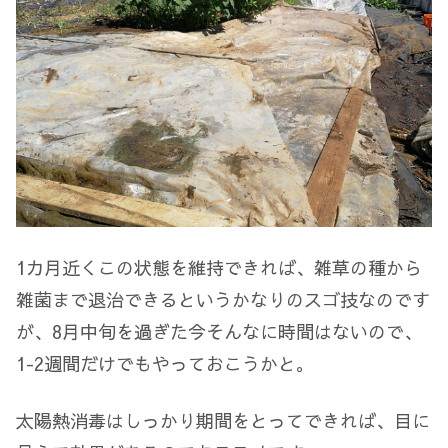
1カ月近くこの状態を維持できれば、雑草の種から
雑菌まで退治できるというかなりのスゴ技なのです
が、8月中旬を過ぎた今そんなに時間はないので、
1-2週間だけでもやっておこうかと。
太陽熱消毒はしっかり期間をとってできれば、目に