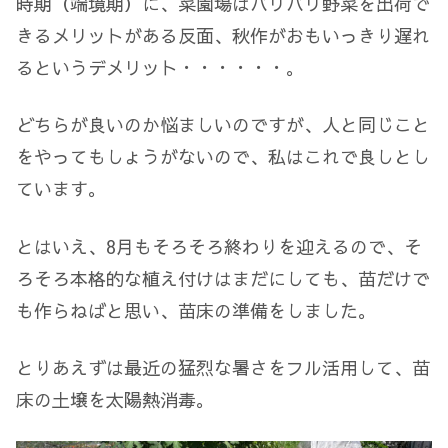
時期（端境期）に、菜園場はバリバリ野菜を出荷で
きるメリットがある反面、秋作がおもいっきり遅れ
るというデメリット・・・・・・。
どちらが良いのか悩ましいのですが、人と同じこと
をやってもしょうがないので、私はこれで良しとし
ています。
とはいえ、8月もそろそろ終わりを迎えるので、そ
ろそろ本格的な植え付けはまだにしても、苗だけで
も作らねばと思い、苗床の準備をしました。
とりあえずは最近の猛烈な暑さをフル活用して、苗
床の土壌を太陽熱消毒。