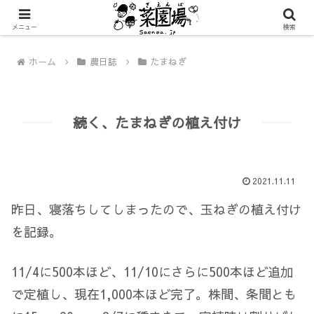
メニュー
検索
ホーム
農日誌
たまねぎ
続く、たまねぎの植え付け
2021.11.11
昨日、寝落ちしてしまったので、玉ねぎの植え付け
を記録。
11/4に500本ほど、11/10にさらに500本ほど追加
で定植し、現在1,000本ほど完了。株間、条間とも