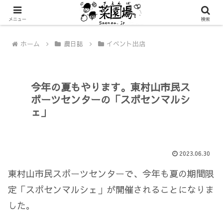
メニュー
検索
ホーム
農日誌
イベント出店
今年の夏もやります。東村山市民ス
ポーツセンターの「スポセンマルシ
ェ」
2023.06.30
東村山市民スポーツセンターで、今年も夏の期間限
定「スポセンマルシェ」が開催されることになりま
した。