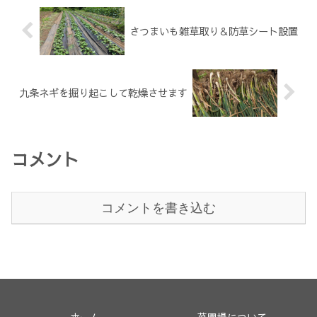
さつまいも雑草取り＆防草シート設置
九条ネギを掘り起こして乾燥させます
コメント
コメントを書き込む