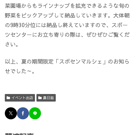
菜園場からもラインナップを拡充できるような旬の
野菜をピックアップして納品していきます。大体朝
の9時30分位には納品し終えていますので、スポー
ツセンターにお立ち寄りの際は、ぜひぜひご覧くだ
さい。
以上、夏の期間限定「スポセンマルシェ」のお知ら
せでした～。
イベント出店
農日誌