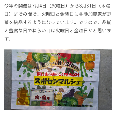
今年の開催は7月4日（火曜日）から8月31日（木曜
日）までの間で、火曜日と金曜日に各参加農家が野
菜を納品するようになっています。ですので、品揃
え豊富な日でねらい目は火曜日と金曜日かと思いま
す。