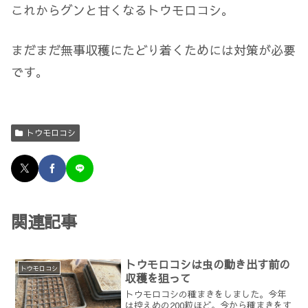
これからグンと甘くなるトウモロコシ。
まだまだ無事収穫にたどり着くためには対策が必要
です。
トウモロコシ
関連記事
トウモロコシは虫の動き出す前の
トウモロコシ
収穫を狙って
トウモロコシの種まきをしました。今年
は控えめの200粒ほど。今から種まきをす