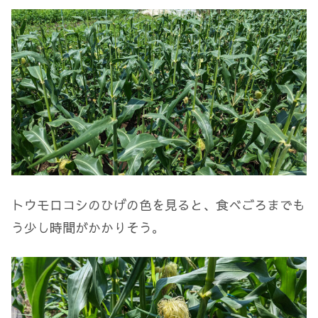
トウモロコシのひげの色を見ると、食べごろまでも
う少し時間がかかりそう。