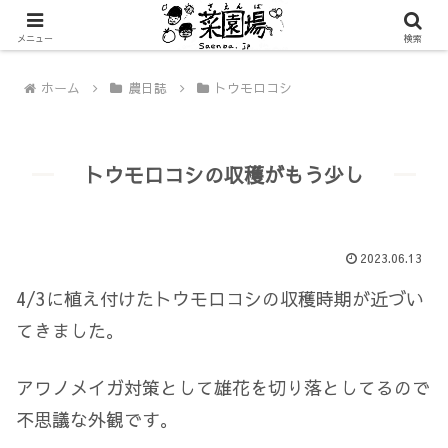
メニュー
検索
ホーム
農日誌
トウモロコシ
トウモロコシの収穫がもう少し
2023.06.13
4/3に植え付けたトウモロコシの収穫時期が近づい
てきました。
アワノメイガ対策として雄花を切り落としてるので
不思議な外観です。