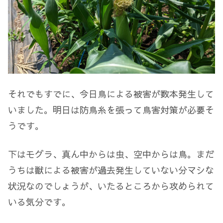
それでもすでに、今日鳥による被害が数本発生して
いました。明日は防鳥糸を張って鳥害対策が必要そ
うです。
下はモグラ、真ん中からは虫、空中からは鳥。まだ
うちは獣による被害が過去発生していない分マシな
状況なのでしょうが、いたるところから攻められて
いる気分です。