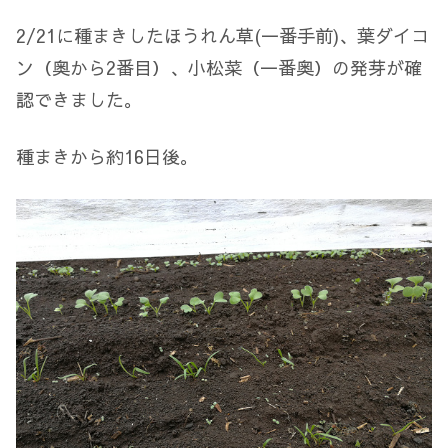
2/21に種まきしたほうれん草(一番手前)、葉ダイコ
ン（奥から2番目）、小松菜（一番奥）の発芽が確
認できました。
種まきから約16日後。