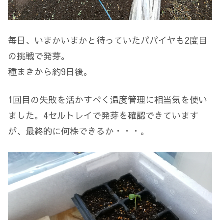
毎日、いまかいまかと待っていたパパイヤも2度目
の挑戦で発芽。
種まきから約9日後。
1回目の失敗を活かすべく温度管理に相当気を使い
ました。4セルトレイで発芽を確認できています
が、最終的に何株できるか・・・。