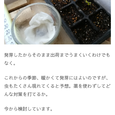
発芽したからそのまま出荷までうまくいくわけでも
なく。
これからの季節、暖かくて発芽にはよいのですが、
虫もたくさん現れてくると予想。薬を使わずしてど
んな対策を打てるか。
今から検討しています。