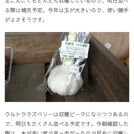
生にんにくもどんどん収穫しているので、明日並べ
る際は補充予定。今年は玉が大きいので、使い勝手
がよさそうです。
ウルトララズベリーは収穫ピークになりつつあるの
で、明日もたくさん並べる予定です。今朝確認した
際は、木が赤い実で真っ赤だったので早めに収穫し