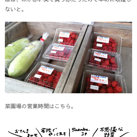
ないと。
菜園場の営業時間はこちら。