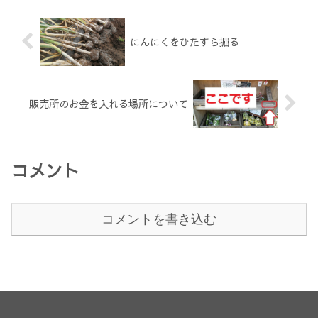
あまりよくなかった...
にんにくをひたすら掘る
販売所のお金を入れる場所について
コメント
コメントを書き込む