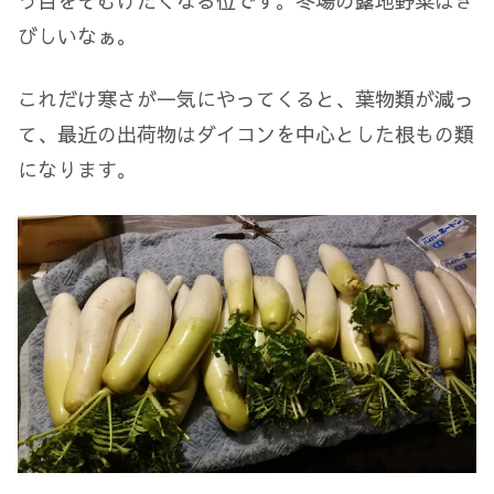
う目をそむけたくなる位です。冬場の露地野菜はき
びしいなぁ。
これだけ寒さが一気にやってくると、葉物類が減っ
て、最近の出荷物はダイコンを中心とした根もの類
になります。