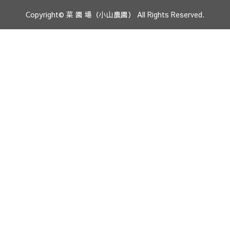
Copyright© 菜 園 場（小山農園） All Rights Reserved.