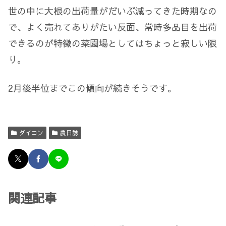
世の中に大根の出荷量がだいぶ減ってきた時期なの
で、よく売れてありがたい反面、常時多品目を出荷
できるのが特徴の菜園場としてはちょっと寂しい限
り。
2月後半位までこの傾向が続きそうです。
ダイコン
農日誌
関連記事